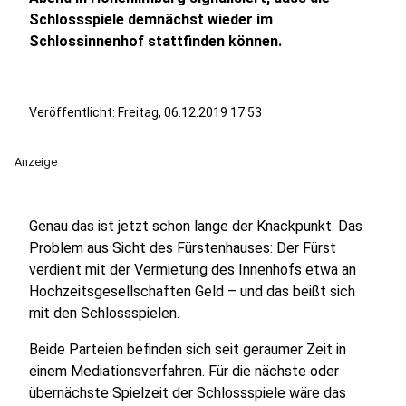
Schlossspiele demnächst wieder im
Schlossinnenhof stattfinden können.
Veröffentlicht:
Freitag, 06.12.2019 17:53
Anzeige
Genau das ist jetzt schon lange der Knackpunkt. Das
Problem aus Sicht des Fürstenhauses: Der Fürst
verdient mit der Vermietung des Innenhofs etwa an
Hochzeitsgesellschaften Geld – und das beißt sich
mit den Schlossspielen.
Beide Parteien befinden sich seit geraumer Zeit in
einem Mediationsverfahren. Für die nächste oder
übernächste Spielzeit der Schlossspiele wäre das