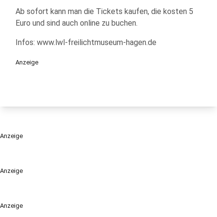
Ab sofort kann man die Tickets kaufen, die kosten 5
Euro und sind auch online zu buchen.
Infos: www.lwl-freilichtmuseum-hagen.de
Anzeige
Anzeige
Anzeige
Anzeige