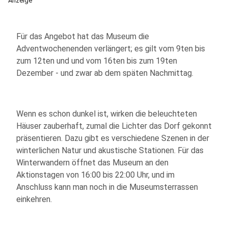
Anzeige
Für das Angebot hat das Museum die
Adventwochenenden verlängert; es gilt vom 9ten bis
zum 12ten und und vom 16ten bis zum 19ten
Dezember - und zwar ab dem späten Nachmittag.
Wenn es schon dunkel ist, wirken die beleuchteten
Häuser zauberhaft, zumal die Lichter das Dorf gekonnt
präsentieren. Dazu gibt es verschiedene Szenen in der
winterlichen Natur und akustische Stationen. Für das
Winterwandern öffnet das Museum an den
Aktionstagen von 16:00 bis 22:00 Uhr, und im
Anschluss kann man noch in die Museumsterrassen
einkehren.