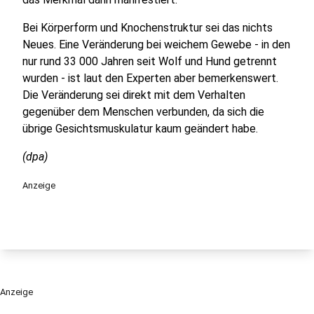
Bei Körperform und Knochenstruktur sei das nichts
Neues. Eine Veränderung bei weichem Gewebe - in den
nur rund 33 000 Jahren seit Wolf und Hund getrennt
wurden - ist laut den Experten aber bemerkenswert.
Die Veränderung sei direkt mit dem Verhalten
gegenüber dem Menschen verbunden, da sich die
übrige Gesichtsmuskulatur kaum geändert habe.
(dpa)
Anzeige
Anzeige