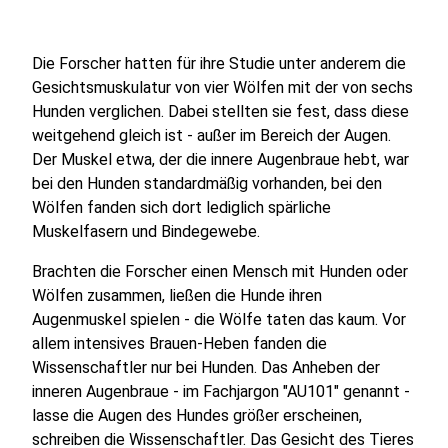
Die Forscher hatten für ihre Studie unter anderem die
Gesichtsmuskulatur von vier Wölfen mit der von sechs
Hunden verglichen. Dabei stellten sie fest, dass diese
weitgehend gleich ist - außer im Bereich der Augen.
Der Muskel etwa, der die innere Augenbraue hebt, war
bei den Hunden standardmäßig vorhanden, bei den
Wölfen fanden sich dort lediglich spärliche
Muskelfasern und Bindegewebe.
Brachten die Forscher einen Mensch mit Hunden oder
Wölfen zusammen, ließen die Hunde ihren
Augenmuskel spielen - die Wölfe taten das kaum. Vor
allem intensives Brauen-Heben fanden die
Wissenschaftler nur bei Hunden. Das Anheben der
inneren Augenbraue - im Fachjargon "AU101" genannt -
lasse die Augen des Hundes größer erscheinen,
schreiben die Wissenschaftler. Das Gesicht des Tieres