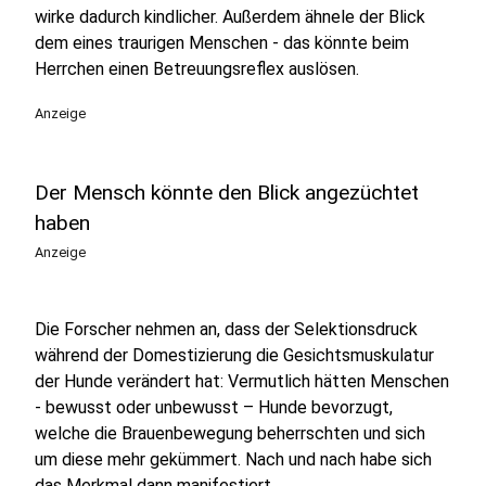
wirke dadurch kindlicher. Außerdem ähnele der Blick
dem eines traurigen Menschen - das könnte beim
Herrchen einen Betreuungsreflex auslösen.
Anzeige
Der Mensch könnte den Blick angezüchtet
haben
Anzeige
Die Forscher nehmen an, dass der Selektionsdruck
während der Domestizierung die Gesichtsmuskulatur
der Hunde verändert hat: Vermutlich hätten Menschen
- bewusst oder unbewusst – Hunde bevorzugt,
welche die Brauenbewegung beherrschten und sich
um diese mehr gekümmert. Nach und nach habe sich
das Merkmal dann manifestiert.