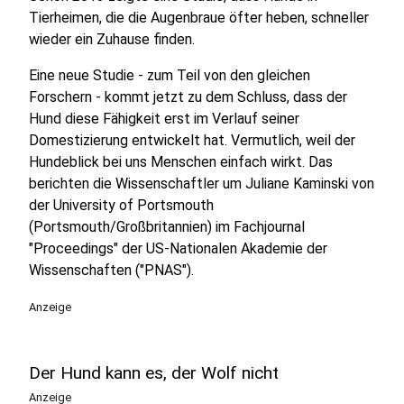
Tierheimen, die die Augenbraue öfter heben, schneller
wieder ein Zuhause finden.
Eine neue Studie - zum Teil von den gleichen
Forschern - kommt jetzt zu dem Schluss, dass der
Hund diese Fähigkeit erst im Verlauf seiner
Domestizierung entwickelt hat. Vermutlich, weil der
Hundeblick bei uns Menschen einfach wirkt. Das
berichten die Wissenschaftler um Juliane Kaminski von
der University of Portsmouth
(Portsmouth/Großbritannien) im Fachjournal
"Proceedings" der US-Nationalen Akademie der
Wissenschaften ("PNAS").
Anzeige
Der Hund kann es, der Wolf nicht
Anzeige