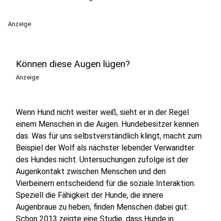
Anzeige
Können diese Augen lügen?
Anzeige
Wenn Hund nicht weiter weiß, sieht er in der Regel
einem Menschen in die Augen. Hundebesitzer kennen
das. Was für uns selbstverständlich klingt, macht zum
Beispiel der Wolf als nächster lebender Verwandter
des Hundes nicht. Untersuchungen zufolge ist der
Augenkontakt zwischen Menschen und den
Vierbeinern entscheidend für die soziale Interaktion.
Speziell die Fähigkeit der Hunde, die innere
Augenbraue zu heben, finden Menschen dabei gut:
Schon 2013 zeigte eine Studie, dass Hunde in