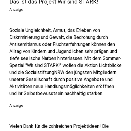
Das ist das Projekt Wir sind STARK!
Anzeige
Soziale Ungleichheit, Armut, das Erleben von
Diskriminierung und Gewalt, die Bedrohung durch
Antisemitismus oder Fluchterfahrungen können den
Alltag von Kindern und Jugendlichen sehr prägen und
tiefe seelische Narben hinterlassen. Mit dem Sommer-
Spezial "Wir sind STARK!" wollen die Aktion Lichtblicke
und die SozialstiftungNRW den jüngsten Mitgliedern
unserer Gesellschaft durch positive Angebote und
Aktivitäten neue Handlungsmöglichkeiten eröffnen
und ihr Selbstbewusstsein nachhaltig stärken.
Anzeige
Vielen Dank für die zahlreichen Projektideen! Die