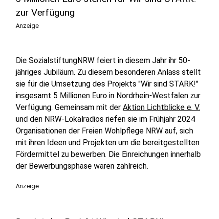
zur Verfügung
Anzeige
Die SozialstiftungNRW feiert in diesem Jahr ihr 50-
jähriges Jubiläum. Zu diesem besonderen Anlass stellt
sie für die Umsetzung des Projekts "Wir sind STARK!"
insgesamt 5 Millionen Euro in Nordrhein-Westfalen zur
Verfügung. Gemeinsam mit der
Aktion Lichtblicke e. V.
und den NRW-Lokalradios riefen sie im Frühjahr 2024
Organisationen der Freien Wohlpflege NRW auf, sich
mit ihren Ideen und Projekten um die bereitgestellten
Fördermittel zu bewerben. Die Einreichungen innerhalb
der Bewerbungsphase waren zahlreich.
Anzeige