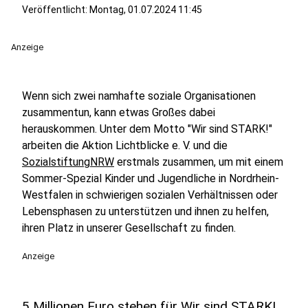
Veröffentlicht:
Montag, 01.07.2024 11:45
Anzeige
Wenn sich zwei namhafte soziale Organisationen
zusammentun, kann etwas Großes dabei
herauskommen. Unter dem Motto "Wir sind STARK!"
arbeiten die Aktion Lichtblicke e. V. und die
SozialstiftungNRW
erstmals zusammen, um mit einem
Sommer-Spezial Kinder und Jugendliche in Nordrhein-
Westfalen in schwierigen sozialen Verhältnissen oder
Lebensphasen zu unterstützen und ihnen zu helfen,
ihren Platz in unserer Gesellschaft zu finden.
Anzeige
5 Millionen Euro stehen für Wir sind STARK!