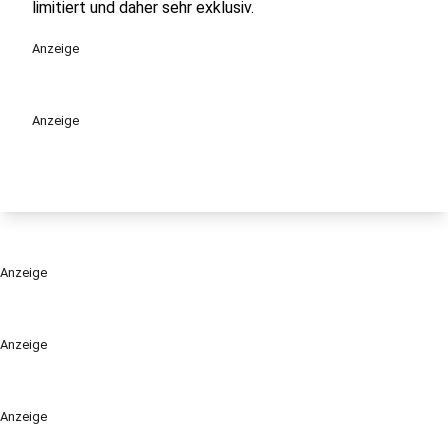
limitiert und daher sehr exklusiv.
Anzeige
Anzeige
Anzeige
Anzeige
Anzeige