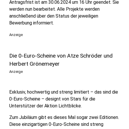
Antragsfrist ist am 30.06.2024 um 16 Uhr geendet. Sie
werden nun bearbeitet. Alle Projekte werden
anschließend über den Status der jeweiligen
Bewerbung informiert.
Anzeige
Die 0-Euro-Scheine von Atze Schröder und
Herbert Grönemeyer
Anzeige
Exklusiv, hochwertig und streng limitiert – das sind die
0-Euro-Scheine – designt von Stars für die
Unterstützer der Aktion Lichtblicke.
Zum Jubiläum gibt es dieses Mal sogar zwei Editionen.
Diese einzigartigen 0-Euro-Scheine sind streng