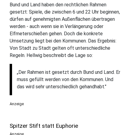
Bund und Land haben den rechtlichen Rahmen
gesetzt: Spiele, die zwischen 6 und 22 Uhr beginnen,
dürfen auf genehmigten Außenflächen übertragen
werden - auch wenn sie in Verlängerung oder
Elfmeterschießen gehen. Doch die konkrete
Umsetzung liegt bei den Kommunen. Das Ergebnis:
Von Stadt zu Stadt gelten oft unterschiedliche
Regeln. Hellwig beschreibt die Lage so:
„Der Rahmen ist gesetzt durch Bund und Land. Er
muss gefüllt werden von den Kommunen. Und
das wird sehr unterschiedlich gehandhabt."
Anzeige
Spitzer Stift statt Euphorie
Anzeige