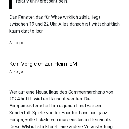
relativ uninteressant sein."
Das Fenster, das für Wirte wirklich zählt, liegt
zwischen 19 und 22 Uhr. Alles danach ist wirtschaftlich
kaum darstellbar.
Anzeige
Kein Vergleich zur Heim-EM
Anzeige
Wer auf eine Neuauflage des Sommermärchens von
2024 hofft, wird enttäuscht werden. Die
Europameisterschaft im eigenen Land war ein
Sonderfall: Spiele vor der Haustür, Fans aus ganz
Europa, volle Lokale von morgens bis mitternachts.
Diese WM ist strukturell eine andere Veranstaltung.