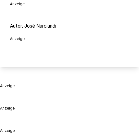
Anzeige
Autor: José Narciandi
Anzeige
Anzeige
Anzeige
Anzeige