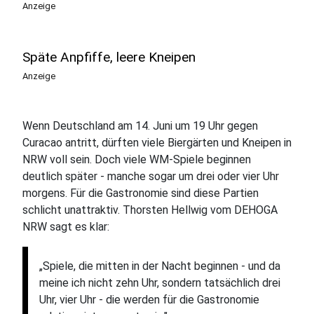
Anzeige
Späte Anpfiffe, leere Kneipen
Anzeige
Wenn Deutschland am 14. Juni um 19 Uhr gegen
Curacao antritt, dürften viele Biergärten und Kneipen in
NRW voll sein. Doch viele WM-Spiele beginnen
deutlich später - manche sogar um drei oder vier Uhr
morgens. Für die Gastronomie sind diese Partien
schlicht unattraktiv. Thorsten Hellwig vom DEHOGA
NRW sagt es klar:
„Spiele, die mitten in der Nacht beginnen - und da
meine ich nicht zehn Uhr, sondern tatsächlich drei
Uhr, vier Uhr - die werden für die Gastronomie