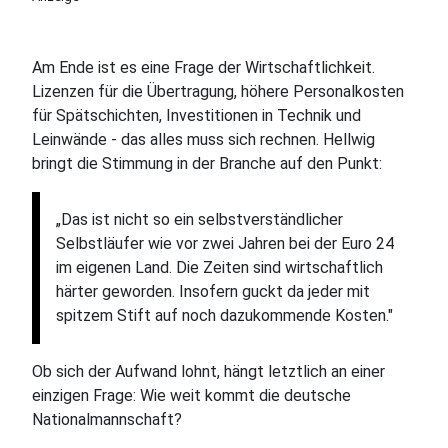
Am Ende ist es eine Frage der Wirtschaftlichkeit.
Lizenzen für die Übertragung, höhere Personalkosten
für Spätschichten, Investitionen in Technik und
Leinwände - das alles muss sich rechnen. Hellwig
bringt die Stimmung in der Branche auf den Punkt:
„Das ist nicht so ein selbstverständlicher
Selbstläufer wie vor zwei Jahren bei der Euro 24
im eigenen Land. Die Zeiten sind wirtschaftlich
härter geworden. Insofern guckt da jeder mit
spitzem Stift auf noch dazukommende Kosten."
Ob sich der Aufwand lohnt, hängt letztlich an einer
einzigen Frage: Wie weit kommt die deutsche
Nationalmannschaft?