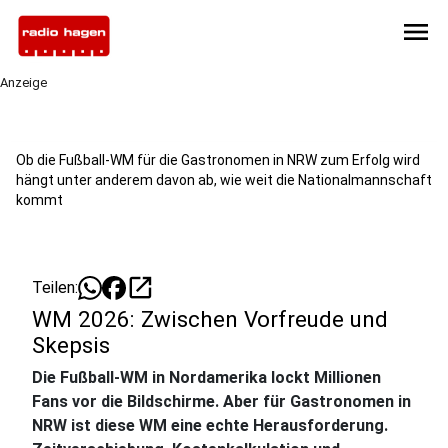
menu
Anzeige
Ob die Fußball-WM für die Gastronomen in NRW zum Erfolg wird
hängt unter anderem davon ab, wie weit die Nationalmannschaft
kommt
open_in_new
Teilen:
WM 2026: Zwischen Vorfreude und
Skepsis
Die Fußball-WM in Nordamerika lockt Millionen
Fans vor die Bildschirme. Aber für Gastronomen in
NRW ist diese WM eine echte Herausforderung.