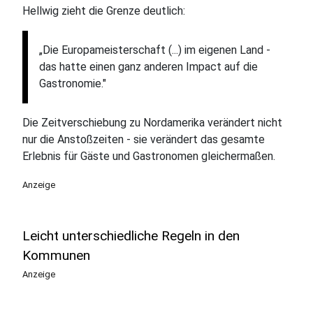
Hellwig zieht die Grenze deutlich:
„Die Europameisterschaft (...) im eigenen Land -
das hatte einen ganz anderen Impact auf die
Gastronomie."
Die Zeitverschiebung zu Nordamerika verändert nicht
nur die Anstoßzeiten - sie verändert das gesamte
Erlebnis für Gäste und Gastronomen gleichermaßen.
Anzeige
Leicht unterschiedliche Regeln in den
Kommunen
Anzeige