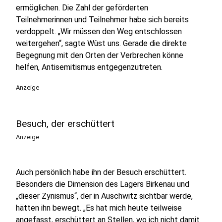
ermöglichen. Die Zahl der geförderten
Teilnehmerinnen und Teilnehmer habe sich bereits
verdoppelt. „Wir müssen den Weg entschlossen
weitergehen“, sagte Wüst uns. Gerade die direkte
Begegnung mit den Orten der Verbrechen könne
helfen, Antisemitismus entgegenzutreten.
Anzeige
Besuch, der erschüttert
Anzeige
Auch persönlich habe ihn der Besuch erschüttert.
Besonders die Dimension des Lagers Birkenau und
„dieser Zynismus“, der in Auschwitz sichtbar werde,
hätten ihn bewegt. „Es hat mich heute teilweise
angefasst, erschüttert an Stellen, wo ich nicht damit