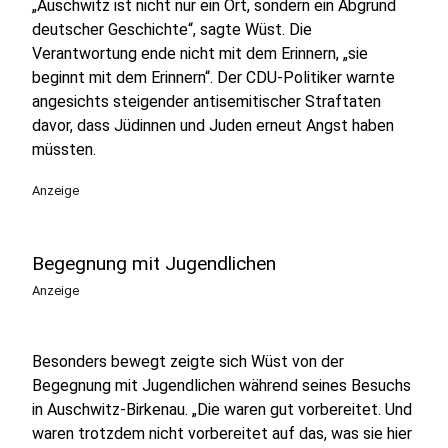
„Auschwitz ist nicht nur ein Ort, sondern ein Abgrund
deutscher Geschichte“, sagte Wüst. Die
Verantwortung ende nicht mit dem Erinnern, „sie
beginnt mit dem Erinnern“. Der CDU-Politiker warnte
angesichts steigender antisemitischer Straftaten
davor, dass Jüdinnen und Juden erneut Angst haben
müssten.
Anzeige
Begegnung mit Jugendlichen
Anzeige
Besonders bewegt zeigte sich Wüst von der
Begegnung mit Jugendlichen während seines Besuchs
in Auschwitz-Birkenau. „Die waren gut vorbereitet. Und
waren trotzdem nicht vorbereitet auf das, was sie hier