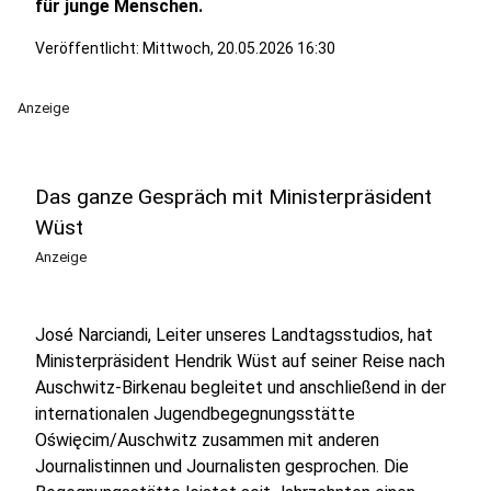
für junge Menschen.
Veröffentlicht:
Mittwoch, 20.05.2026 16:30
Anzeige
Das ganze Gespräch mit Ministerpräsident
Wüst
Anzeige
José Narciandi, Leiter unseres Landtagsstudios, hat
Ministerpräsident Hendrik Wüst auf seiner Reise nach
Auschwitz-Birkenau begleitet und anschließend in der
internationalen Jugendbegegnungsstätte
Oświęcim/Auschwitz zusammen mit anderen
Journalistinnen und Journalisten gesprochen. Die