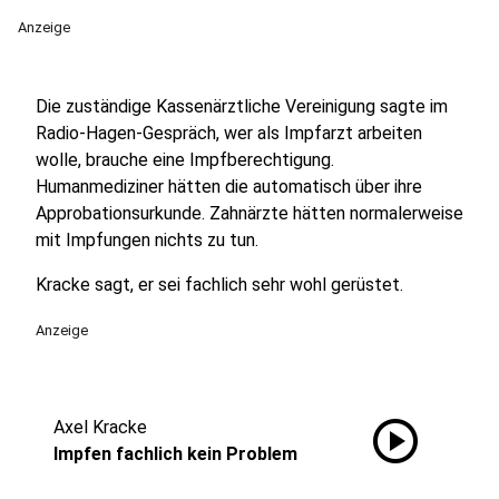
Anzeige
Die zuständige Kassenärztliche Vereinigung sagte im
Radio-Hagen-Gespräch, wer als Impfarzt arbeiten
wolle, brauche eine Impfberechtigung.
Humanmediziner hätten die automatisch über ihre
Approbationsurkunde. Zahnärzte hätten normalerweise
mit Impfungen nichts zu tun.
Kracke sagt, er sei fachlich sehr wohl gerüstet.
Anzeige
play_circle
Axel Kracke
Impfen fachlich kein Problem