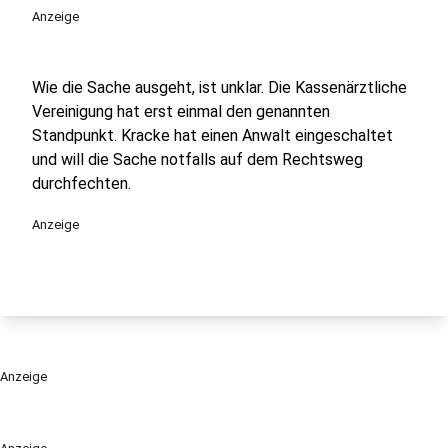
Anzeige
Wie die Sache ausgeht, ist unklar. Die Kassenärztliche
Vereinigung hat erst einmal den genannten
Standpunkt. Kracke hat einen Anwalt eingeschaltet
und will die Sache notfalls auf dem Rechtsweg
durchfechten.
Anzeige
Anzeige