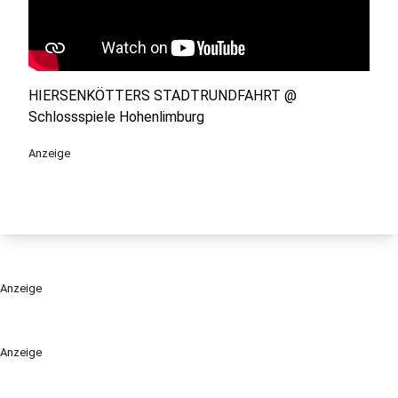
HIERSENKÖTTERS STADTRUNDFAHRT @
Schlossspiele Hohenlimburg
Anzeige
Anzeige
Anzeige