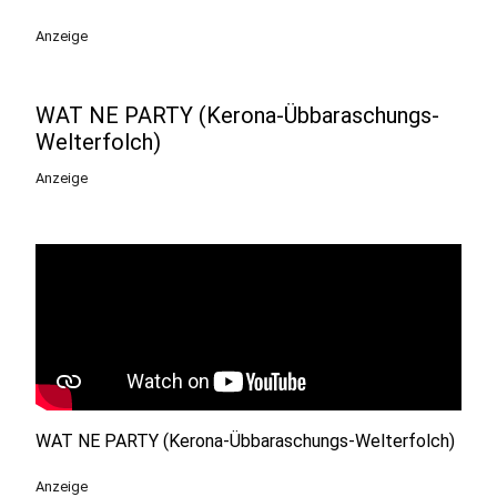
Anzeige
WAT NE PARTY (Kerona-Übbaraschungs-
Welterfolch)
Anzeige
WAT NE PARTY (Kerona-Übbaraschungs-Welterfolch)
Anzeige