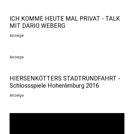
ICH KOMME HEUTE MAL PRIVAT - TALK
MIT DARIO WEBERG
Anzeige
Anzeige
HIERSENKÖTTERS STADTRUNDFAHRT -
Schlossspiele Hohenlimburg 2016
Anzeige