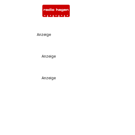
Anzeige
Anzeige
Anzeige