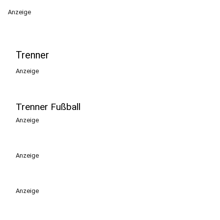
Anzeige
Trenner
Anzeige
Trenner Fußball
Anzeige
Anzeige
Anzeige