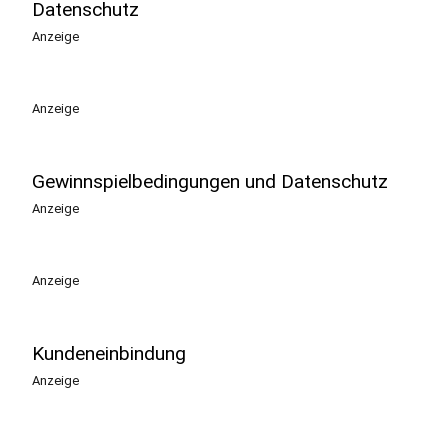
Datenschutz
Anzeige
Anzeige
Gewinnspielbedingungen und Datenschutz
Anzeige
Anzeige
Kundeneinbindung
Anzeige