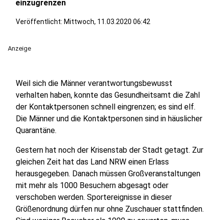
einzugrenzen
Veröffentlicht:
Mittwoch, 11.03.2020 06:42
Anzeige
Weil sich die Männer verantwortungsbewusst
verhalten haben, konnte das Gesundheitsamt die Zahl
der Kontaktpersonen schnell eingrenzen; es sind elf.
Die Männer und die Kontaktpersonen sind in häuslicher
Quarantäne.
Gestern hat noch der Krisenstab der Stadt getagt. Zur
gleichen Zeit hat das Land NRW einen Erlass
herausgegeben. Danach müssen Großveranstaltungen
mit mehr als 1000 Besuchern abgesagt oder
verschoben werden. Sportereignisse in dieser
Größenordnung dürfen nur ohne Zuschauer stattfinden.