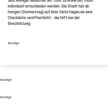
Sind weniger Besucher als 1000 zu erwarten, muss
individuell entschieden werden. Die Stadt hat ab
morgen (Donnerstag) auf ihrer Seite hagen.de eine
Checkliste veröffentlicht - die hilft bei der
Einschätzung.
Anzeige
Anzeige
Anzeige