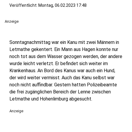
Veröffentlicht:
Montag, 06.02.2023 17:48
Anzeige
Sonntagnachmittag war ein Kanu mit zwei Männern in
Letmathe gekentert. Ein Mann aus Hagen konnte nur
noch tot aus dem Wasser gezogen werden, der andere
wurde leicht verletzt. Er befindet sich weiter im
Krankenhaus. An Bord des Kanus war auch ein Hund,
der wird weiter vermisst. Auch das Kanu selbst war
noch nicht auffindbar. Gestern hatten Polizeibeamte
die frei zugänglichen Bereich der Lenne zwischen
Letmathe und Hohenlimburg abgesucht.
Anzeige