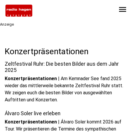
menu
Anzeige
Konzertpräsentationen
Zeltfestival Ruhr: Die besten Bilder aus dem Jahr
2025
Konzertpräsentationen
|
Am Kemnader See fand 2025
wieder das mittlerweile bekannte Zeltfestival Ruhr statt.
Wir zeigen euch die besten Bilder von ausgewählten
Auftritten und Konzerten.
Álvaro Soler live erleben
Konzertpräsentationen
|
Álvaro Soler kommt 2026 auf
Tour. Wir präsentieren die Termine des sympathischen