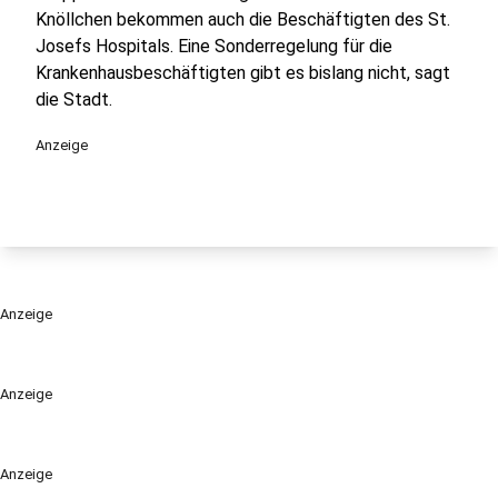
Knöllchen bekommen auch die Beschäftigten des St.
Josefs Hospitals. Eine Sonderregelung für die
Krankenhausbeschäftigten gibt es bislang nicht, sagt
die Stadt.
Anzeige
Anzeige
Anzeige
Anzeige