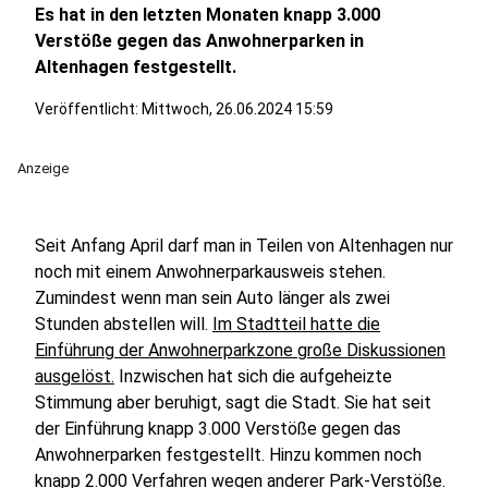
Es hat in den letzten Monaten knapp 3.000
Verstöße gegen das Anwohnerparken in
Altenhagen festgestellt.
Veröffentlicht:
Mittwoch, 26.06.2024 15:59
Anzeige
Seit Anfang April darf man in Teilen von Altenhagen nur
noch mit einem Anwohnerparkausweis stehen.
Zumindest wenn man sein Auto länger als zwei
Stunden abstellen will.
Im Stadtteil hatte die
Einführung der Anwohnerparkzone große Diskussionen
ausgelöst.
Inzwischen hat sich die aufgeheizte
Stimmung aber beruhigt, sagt die Stadt. Sie hat seit
der Einführung knapp 3.000 Verstöße gegen das
Anwohnerparken festgestellt. Hinzu kommen noch
knapp 2.000 Verfahren wegen anderer Park-Verstöße.